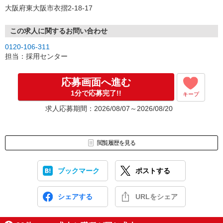
大阪府東大阪市衣摺2-18-17
この求人に関するお問い合わせ
0120-106-311
担当：採用センター
応募画面へ進む
1分で応募完了!!
キープ
求人応募期間：2026/08/07～2026/08/20
閲覧履歴を見る
ブックマーク
ポストする
シェアする
URLをシェア