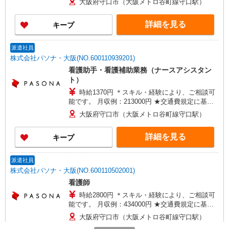
大阪府守口市（大阪メトロ谷町線守口駅）
詳細を見る
キープ
派遣社員
株式会社パソナ・大阪(NO.600110939201)
看護助手・看護補助業務（ナースアシスタン
ト）
時給1370円 ＊スキル・経験により、ご相談可
能です。 月収例：213000円 ★交通費規定に基づ
き交通費支給
大阪府守口市（大阪メトロ谷町線守口駅）
詳細を見る
キープ
派遣社員
株式会社パソナ・大阪(NO.600110502001)
看護師
時給2800円 ＊スキル・経験により、ご相談可
能です。 月収例：434000円 ★交通費規定に基づ
き交通費支給
大阪府守口市（大阪メトロ谷町線守口駅）