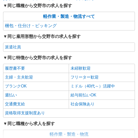
同じ職種から交野市の求人を探す
軽作業・製造・物流すべて
梱包・仕分け・ピッキング
同じ雇用形態から交野市の求人を探す
派遣社員
同じ特徴から交野市の求人を探す
履歴書不要
未経験歓迎
主婦・主夫歓迎
フリーター歓迎
ブランクOK
ミドル（40代～）活躍中
週払い
給与前払いOK
交通費支給
社会保険あり
資格取得支援制度あり
同じ職種から求人を探す
軽作業・製造・物流