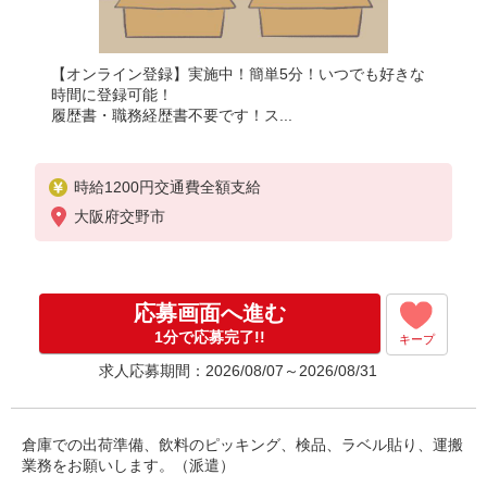
【オンライン登録】実施中！簡単5分！いつでも好きな
時間に登録可能！
履歴書・職務経歴書不要です！ス...
時給1200円交通費全額支給
大阪府交野市
応募画面へ進む
1分で応募完了!!
キープ
求人応募期間：2026/08/07～2026/08/31
倉庫での出荷準備、飲料のピッキング、検品、ラベル貼り、運搬
業務をお願いします。（派遣）