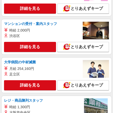
詳細を見る
とりあえずキープ
マンションの受付・案内スタッフ
時給 2,000円
渋谷区
詳細を見る
とりあえずキープ
大学病院の中材滅菌
月給 254,160円
足立区
詳細を見る
とりあえずキープ
レジ・商品陳列スタッフ
時給 1,300円
大阪市中央区