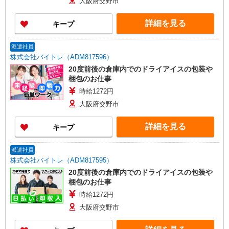
大阪府交野市
詳細を見る
キープ
派遣社員
株式会社バイトレ（ADM817596）
20度前後の倉庫内でのドライアイスの包装や
梱包のお仕事
時給1272円
大阪府交野市
詳細を見る
キープ
派遣社員
株式会社バイトレ（ADM817595）
20度前後の倉庫内でのドライアイスの包装や
梱包のお仕事
時給1272円
大阪府交野市