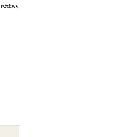
。休憩室あり