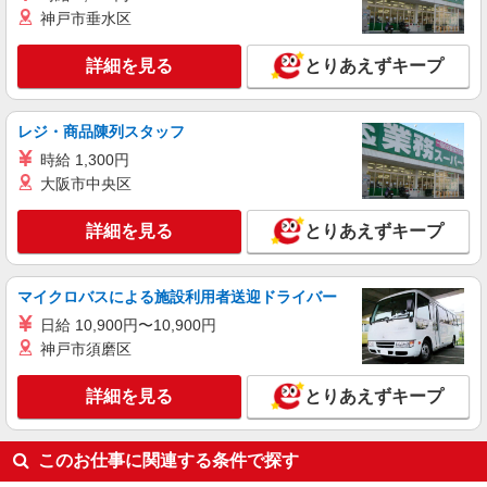
神戸市垂水区
詳細を見る
とりあえずキープ
レジ・商品陳列スタッフ
時給 1,300円
大阪市中央区
詳細を見る
とりあえずキープ
マイクロバスによる施設利用者送迎ドライバー
日給 10,900円〜10,900円
神戸市須磨区
詳細を見る
とりあえずキープ
このお仕事に関連する条件で探す