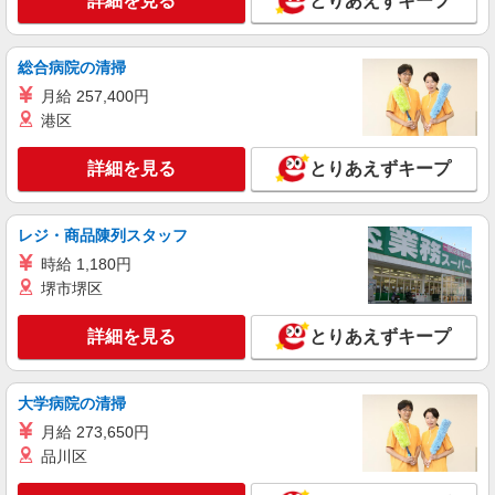
詳細を見る
とりあえずキープ
総合病院の清掃
月給 257,400円
港区
詳細を見る
とりあえずキープ
レジ・商品陳列スタッフ
時給 1,180円
堺市堺区
詳細を見る
とりあえずキープ
大学病院の清掃
月給 273,650円
品川区