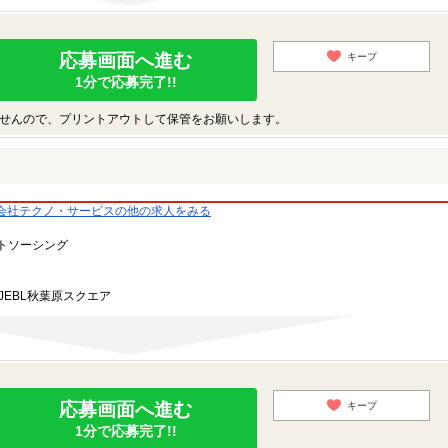
応募画面へ進む
キープ
1分で応募完了!!
せんので、プリントアウトして保管をお願いします。
会社テクノ・サービスの他の求人をみる
トソーシング
JEBL秋葉原スクエア
応募画面へ進む
キープ
1分で応募完了!!