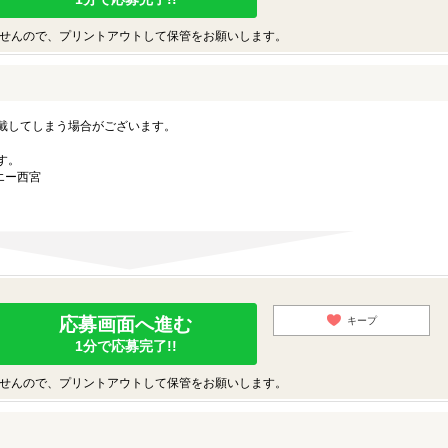
せんので、プリントアウトして保管をお願いします。
戴してしまう場合がございます。
す。
エー西宮
応募画面へ進む
キープ
1分で応募完了!!
せんので、プリントアウトして保管をお願いします。