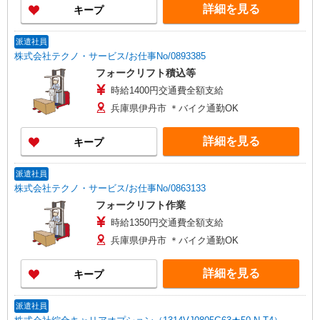
詳細を見る
キープ
派遣社員
株式会社テクノ・サービス/お仕事No/0893385
フォークリフト積込等
時給1400円交通費全額支給
兵庫県伊丹市 ＊バイク通勤OK
詳細を見る
キープ
派遣社員
株式会社テクノ・サービス/お仕事No/0863133
フォークリフト作業
時給1350円交通費全額支給
兵庫県伊丹市 ＊バイク通勤OK
詳細を見る
キープ
派遣社員