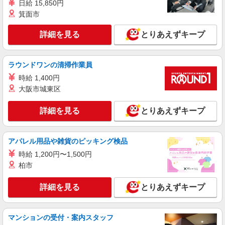
日給 15,850円
箕面市
詳細を見る
とりあえずキープ
ラウンドワンの清掃作業員
時給 1,400円
大阪市城東区
詳細を見る
とりあえずキープ
アパレル用品や雑貨のピッキング検品
時給 1,200円〜1,500円
柏市
詳細を見る
とりあえずキープ
マンションの受付・案内スタッフ