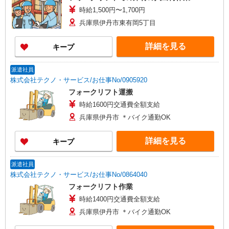
時給1,500円〜1,700円
兵庫県伊丹市東有岡5丁目
詳細を見る
キープ
派遣社員
株式会社テクノ・サービス/お仕事No/0905920
フォークリフト運搬
時給1600円交通費全額支給
兵庫県伊丹市 ＊バイク通勤OK
詳細を見る
キープ
派遣社員
株式会社テクノ・サービス/お仕事No/0864040
フォークリフト作業
時給1400円交通費全額支給
兵庫県伊丹市 ＊バイク通勤OK