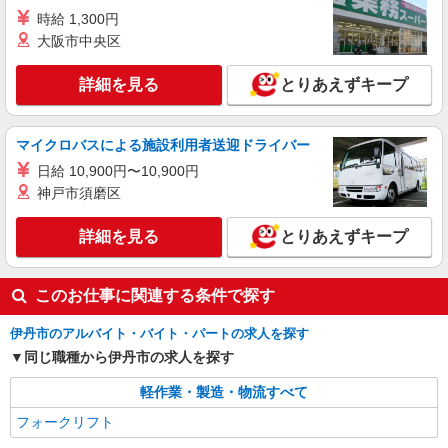
時給 1,300円
大阪市中央区
詳細を見る
とりあえずキープ
マイクロバスによる施設利用者送迎ドライバー
日給 10,900円〜10,900円
神戸市須磨区
詳細を見る
とりあえずキープ
このお仕事に関連する条件で探す
伊丹市のアルバイト・バイト・パートの求人を探す
同じ職種から伊丹市の求人を探す
軽作業・製造・物流すべて
フォークリフト