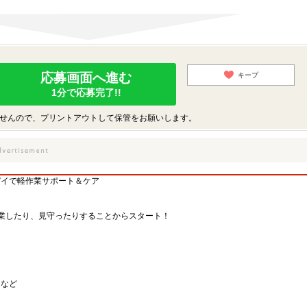
応募画面へ進む
キープ
1分で応募完了!!
せんので、プリントアウトして保管をお願いします。
デイで軽作業サポート＆ケア
業したり、見守ったりすることからスタート！
 など