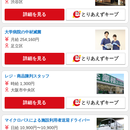
渋谷区
詳細を見る
とりあえずキープ
大学病院の中材滅菌
月給 254,160円
足立区
詳細を見る
とりあえずキープ
レジ・商品陳列スタッフ
時給 1,300円
大阪市中央区
詳細を見る
とりあえずキープ
マイクロバスによる施設利用者送迎ドライバー
日給 10,900円〜10,900円