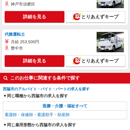
神戸市須磨区
詳細を見る
とりあえずキープ
代務運転士
月給 253,500円
豊中市
詳細を見る
とりあえずキープ
このお仕事に関連する条件で探す
西脇市のアルバイト・バイト・パートの求人を探す
同じ職種から西脇市の求人を探す
医療・介護・福祉すべて
看護師・保健師・看護助手・助産師
同じ雇用形態から西脇市の求人を探す