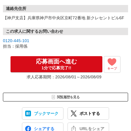
連絡先住所
【神戸支店】兵庫県神戸市中央区京町72番地 新クレセントビル6F
この求人に関するお問い合わせ
0120-445-101
担当：採用係
応募画面へ進む
1分で応募完了!!
キープ
求人応募期間：2026/08/01～2026/08/09
閲覧履歴を見る
ブックマーク
ポストする
シェアする
URLをシェア