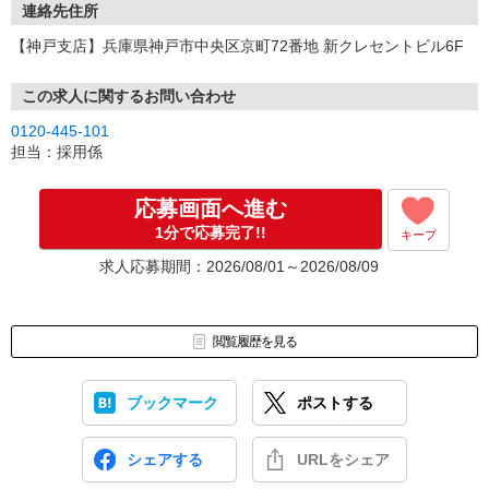
連絡先住所
【神戸支店】兵庫県神戸市中央区京町72番地 新クレセントビル6F
この求人に関するお問い合わせ
0120-445-101
担当：採用係
応募画面へ進む
1分で応募完了!!
キープ
求人応募期間：2026/08/01～2026/08/09
閲覧履歴を見る
ブックマーク
ポストする
シェアする
URLをシェア