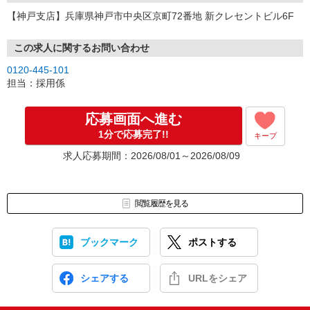
【神戸支店】兵庫県神戸市中央区京町72番地 新クレセントビル6F
この求人に関するお問い合わせ
0120-445-101
担当：採用係
応募画面へ進む
1分で応募完了!!
キープ
求人応募期間：2026/08/01～2026/08/09
閲覧履歴を見る
ブックマーク
ポストする
シェアする
URLをシェア