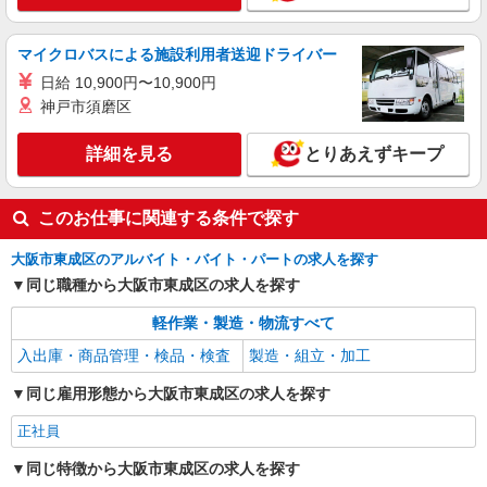
マイクロバスによる施設利用者送迎ドライバー
日給 10,900円〜10,900円
神戸市須磨区
詳細を見る
とりあえずキープ
このお仕事に関連する条件で探す
大阪市東成区のアルバイト・バイト・パートの求人を探す
同じ職種から大阪市東成区の求人を探す
軽作業・製造・物流すべて
入出庫・商品管理・検品・検査
製造・組立・加工
同じ雇用形態から大阪市東成区の求人を探す
正社員
同じ特徴から大阪市東成区の求人を探す