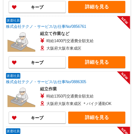
詳細を見る
キープ
NEW
派遣社員
株式会社テクノ・サービス/お仕事No/0856761
組立て作業など
時給1400円交通費全額支給
大阪府大阪市東成区
詳細を見る
キープ
NEW
派遣社員
株式会社テクノ・サービス/お仕事No/0886305
組立作業
時給1350円交通費全額支給
大阪府大阪市東成区 ＊バイク通勤OK
詳細を見る
キープ
NEW
派遣社員