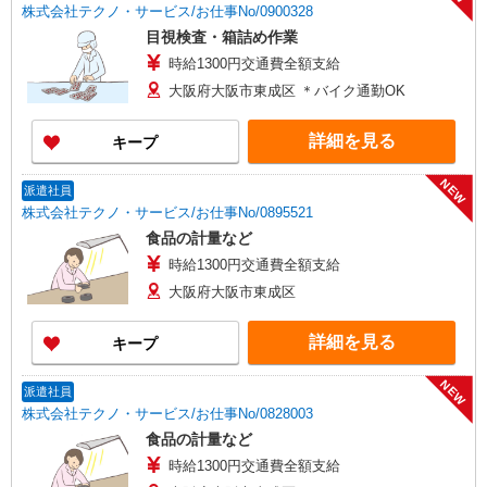
株式会社テクノ・サービス/お仕事No/0900328
目視検査・箱詰め作業
時給1300円交通費全額支給
大阪府大阪市東成区 ＊バイク通勤OK
詳細を見る
キープ
NEW
派遣社員
株式会社テクノ・サービス/お仕事No/0895521
食品の計量など
時給1300円交通費全額支給
大阪府大阪市東成区
詳細を見る
キープ
NEW
派遣社員
株式会社テクノ・サービス/お仕事No/0828003
食品の計量など
時給1300円交通費全額支給