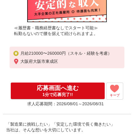
≪履歴書・職務経歴書なしでスタート可能≫
転勤もないので腰を据えて続けられますよ。
月給210000〜260000円（スキル・経験を考慮）
大阪府大阪市東成区
応募画面へ進む
1分で応募完了!!
キープ
求人応募期間：2026/08/01～2026/08/31
「製造業に挑戦したい」「安定した環境で長く働きたい」
当社は、そんな想いを大切にしています。