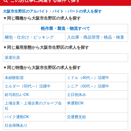
このお仕事に関連する条件で探す
大阪市生野区のアルバイト・バイト・パートの求人を探す
同じ職種から大阪市生野区の求人を探す
軽作業・製造・物流すべて
梱包・仕分け・ピッキング
入出庫・商品管理・検品・検査
同じ雇用形態から大阪市生野区の求人を探す
派遣社員
同じ特徴から大阪市生野区の求人を探す
未経験歓迎
ミドル（40代～）活躍中
エルダー（50代～）活躍中
シニア（60代～）活躍中
給与前払いOK
土日祝休み
上場企業・上場企業のグループ会
車通勤OK
社
バイク通勤OK
交通費支給
社会保険あり