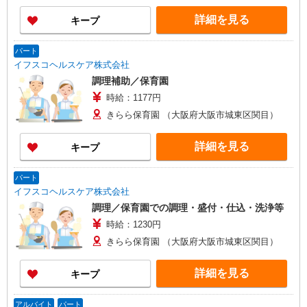
詳細を見る
キープ
パート
イフスコヘルスケア株式会社
調理補助／保育園
時給：1177円
きらら保育園 （大阪府大阪市城東区関目）
詳細を見る
キープ
パート
イフスコヘルスケア株式会社
調理／保育園での調理・盛付・仕込・洗浄等
時給：1230円
きらら保育園 （大阪府大阪市城東区関目）
詳細を見る
キープ
アルバイト
パート