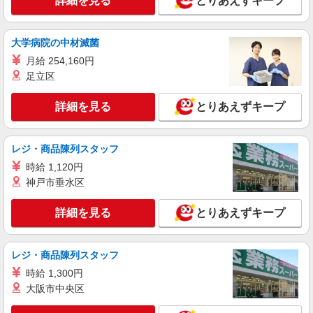
詳細を見る
とりあえずキープ
大学病院の中材滅菌
月給 254,160円
足立区
詳細を見る
とりあえずキープ
レジ・商品陳列スタッフ
時給 1,120円
神戸市垂水区
詳細を見る
とりあえずキープ
レジ・商品陳列スタッフ
時給 1,300円
大阪市中央区