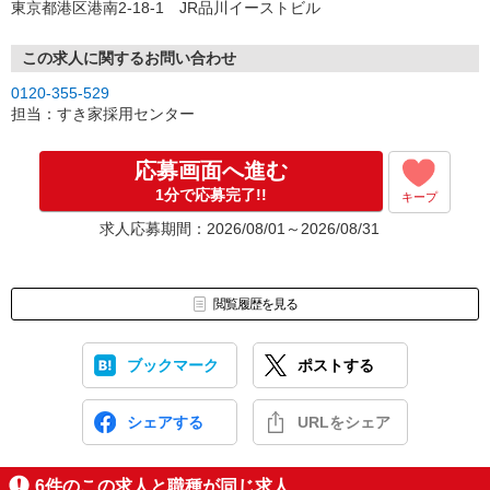
東京都港区港南2-18-1 JR品川イーストビル
この求人に関するお問い合わせ
0120-355-529
担当：すき家採用センター
応募画面へ進む
1分で応募完了!!
キープ
求人応募期間：2026/08/01～2026/08/31
閲覧履歴を見る
ブックマーク
ポストする
シェアする
URLをシェア
6
件のこの求人と職種が同じ求人