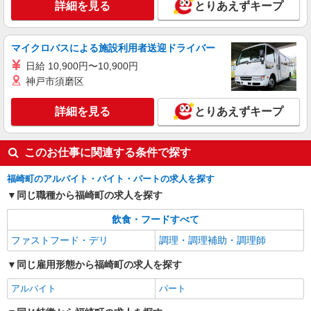
詳細を見る
とりあえずキープ
マイクロバスによる施設利用者送迎ドライバー
日給 10,900円〜10,900円
神戸市須磨区
詳細を見る
とりあえずキープ
このお仕事に関連する条件で探す
福崎町のアルバイト・バイト・パートの求人を探す
同じ職種から福崎町の求人を探す
飲食・フードすべて
ファストフード・デリ
調理・調理補助・調理師
同じ雇用形態から福崎町の求人を探す
アルバイト
パート