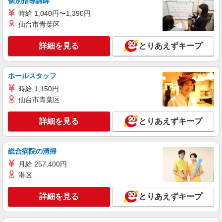
個別指導講師
時給 1,040円〜1,390円
仙台市青葉区
詳細を見る
とりあえずキープ
ホールスタッフ
時給 1,150円
仙台市青葉区
詳細を見る
とりあえずキープ
総合病院の清掃
月給 257,400円
港区
詳細を見る
とりあえずキープ