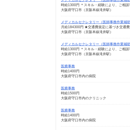
メディカルセクレタリー（医師事務作業補
時給1300円 ＊スキル・経験により、ご相
大阪府守口市（京阪本線滝井駅）
メディカルセクレタリー（医師事務作業補
月給184300円 ★交通費規定に基づき交通
大阪府守口市（京阪本線滝井駅）
メディカルセクレタリー（医師事務作業補
時給1300円 ＊スキル・経験により、ご相
大阪府守口市（京阪本線滝井駅）
医療事務
時給1400円
大阪府守口市内の病院
医療事務
時給1500円
大阪府守口市内のクリニック
医療事務
時給1400円
大阪府守口市内の病院