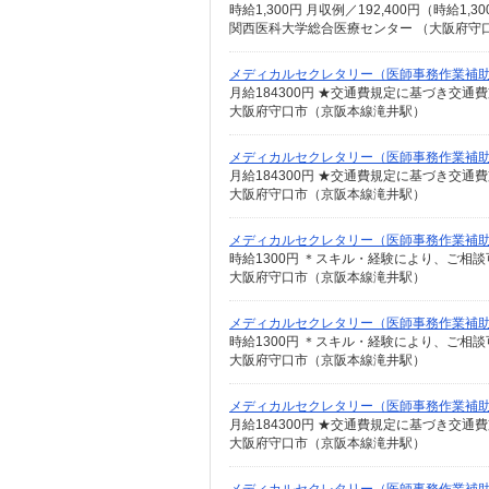
時給1,300円 月収例／192,400円（時給1,3
関西医科大学総合医療センター （大阪府守口市
メディカルセクレタリー（医師事務作業補
月給184300円 ★交通費規定に基づき交通
大阪府守口市（京阪本線滝井駅）
メディカルセクレタリー（医師事務作業補
月給184300円 ★交通費規定に基づき交通
大阪府守口市（京阪本線滝井駅）
メディカルセクレタリー（医師事務作業補
時給1300円 ＊スキル・経験により、ご相談
大阪府守口市（京阪本線滝井駅）
メディカルセクレタリー（医師事務作業補
時給1300円 ＊スキル・経験により、ご相談
大阪府守口市（京阪本線滝井駅）
メディカルセクレタリー（医師事務作業補
月給184300円 ★交通費規定に基づき交通
大阪府守口市（京阪本線滝井駅）