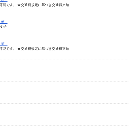
助者）
談可能です。 ★交通費規定に基づき交通費支給
助者）
費支給
助者）
談可能です。 ★交通費規定に基づき交通費支給