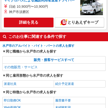
マイクロバスによる施設利用者送迎ドライバー
日給 10,900円〜10,900円
神戸市須磨区
詳細を見る
とりあえずキープ
このお仕事に関連する条件で探す
水戸市のアルバイト・バイト・パートの求人を探す
同じ職種から水戸市の求人を探す
販売・接客サービスすべて
その他販売・サービス
同じ雇用形態から水戸市の求人を探す
派遣社員
紹介予定派遣
同じ特徴から水戸市の求人を探す
即日勤務OK
履歴書不要
Web面接OK
未経験歓迎