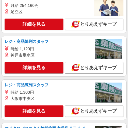
月給 254,160円
足立区
詳細を見る
とりあえずキープ
レジ・商品陳列スタッフ
時給 1,120円
神戸市垂水区
詳細を見る
とりあえずキープ
レジ・商品陳列スタッフ
時給 1,300円
大阪市中央区
詳細を見る
とりあえずキープ