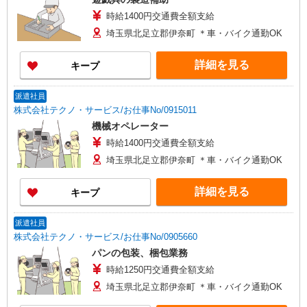
時給1400円交通費全額支給
埼玉県北足立郡伊奈町 ＊車・バイク通勤OK
詳細を見る
キープ
派遣社員
株式会社テクノ・サービス/お仕事No/0915011
機械オペレーター
時給1400円交通費全額支給
埼玉県北足立郡伊奈町 ＊車・バイク通勤OK
詳細を見る
キープ
派遣社員
株式会社テクノ・サービス/お仕事No/0905660
パンの包装、梱包業務
時給1250円交通費全額支給
埼玉県北足立郡伊奈町 ＊車・バイク通勤OK