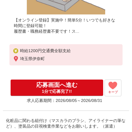
【オンライン登録】実施中！簡単5分！いつでも好きな
時間に登録可能！
履歴書・職務経歴書不要です！ス...
時給1200円交通費全額支給
埼玉県伊奈町
応募画面へ進む
1分で応募完了!!
キープ
求人応募期間：2026/08/05～2026/08/31
化粧品に関わる組付け（マスカラのブラシ、アイライナーの筆な
ど）、塗装品の目視検査作業などをお願いします。（派遣）