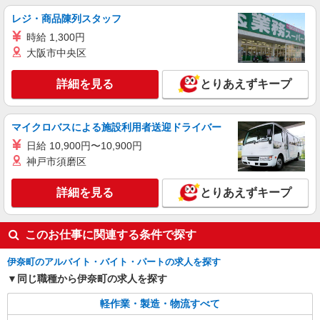
レジ・商品陳列スタッフ
時給 1,300円
大阪市中央区
詳細を見る
とりあえずキープ
マイクロバスによる施設利用者送迎ドライバー
日給 10,900円〜10,900円
神戸市須磨区
詳細を見る
とりあえずキープ
このお仕事に関連する条件で探す
伊奈町のアルバイト・バイト・パートの求人を探す
同じ職種から伊奈町の求人を探す
軽作業・製造・物流すべて