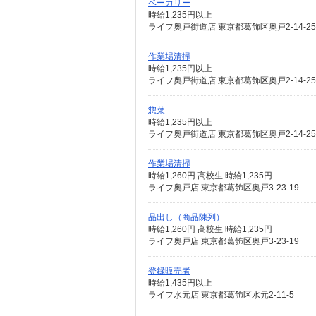
ベーカリー
時給1,235円以上
ライフ奥戸街道店 東京都葛飾区奥戸2-14-25
作業場清掃
時給1,235円以上
ライフ奥戸街道店 東京都葛飾区奥戸2-14-25
惣菜
時給1,235円以上
ライフ奥戸街道店 東京都葛飾区奥戸2-14-25
作業場清掃
時給1,260円 高校生 時給1,235円
ライフ奥戸店 東京都葛飾区奥戸3-23-19
品出し（商品陳列）
時給1,260円 高校生 時給1,235円
ライフ奥戸店 東京都葛飾区奥戸3-23-19
登録販売者
時給1,435円以上
ライフ水元店 東京都葛飾区水元2-11-5