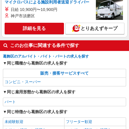
マイクロバスによる施設利用者送迎ドライバー
日給 10,900円〜10,900円
神戸市須磨区
詳細を見る
とりあえずキープ
このお仕事に関連する条件で探す
葛飾区のアルバイト・バイト・パートの求人を探す
同じ職種から葛飾区の求人を探す
販売・接客サービスすべて
コンビニ・スーパー
同じ雇用形態から葛飾区の求人を探す
パート
同じ特徴から葛飾区の求人を探す
未経験歓迎
フリーター歓迎