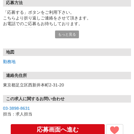
応募方法
「応募する」ボタンをご利用下さい。
こちらより折り返しご連絡をさせて頂きます。
お電話でのご応募もお待ちしております。
面接時には履歴書（写真貼付）をご持参下さい。
もっと見る
地図
勤務地
連絡先住所
東京都足立区西新井本町2-31-20
この求人に関するお問い合わせ
03-3898-8631
担当：求人担当
応募画面へ進む