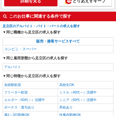
詳細を見る
とりあえずキープ
このお仕事に関連する条件で探す
足立区のアルバイト・バイト・パートの求人を探す
同じ職種から足立区の求人を探す
販売・接客サービスすべて
コンビニ・スーパー
同じ雇用形態から足立区の求人を探す
アルバイト
同じ特徴から足立区の求人を探す
未経験歓迎
高校生OK
フリーター歓迎
ミドル（40代～）活躍中
エルダー（50代～）活躍中
シニア（60代～）活躍中
ボーナス・賞与あり
昇給あり
週2～3日勤務OK
扶養内勤務OK