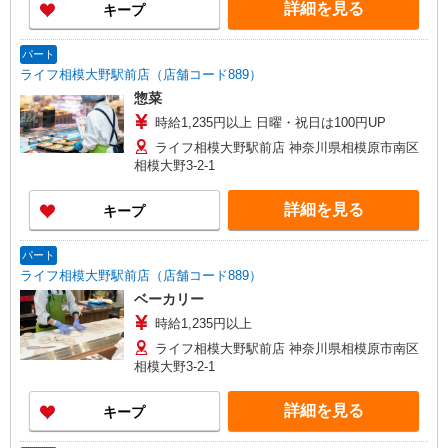
詳細を見る
キープ
パート
ライフ相模大野駅前店（店舗コード889）
惣菜
時給1,235円以上 日曜・祝日は100円UP
ライフ相模大野駅前店 神奈川県相模原市南区
相模大野3-2-1
詳細を見る
キープ
パート
ライフ相模大野駅前店（店舗コード889）
ベーカリー
時給1,235円以上
ライフ相模大野駅前店 神奈川県相模原市南区
相模大野3-2-1
詳細を見る
キープ