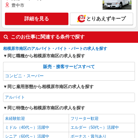
豊中市
詳細を見る
とりあえずキープ
このお仕事に関連する条件で探す
相模原市南区のアルバイト・バイト・パートの求人を探す
同じ職種から相模原市南区の求人を探す
販売・接客サービスすべて
コンビニ・スーパー
同じ雇用形態から相模原市南区の求人を探す
アルバイト
同じ特徴から相模原市南区の求人を探す
未経験歓迎
フリーター歓迎
ミドル（40代～）活躍中
エルダー（50代～）活躍中
シニア（60代～）活躍中
ボーナス・賞与あり