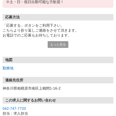
※土・日・祝日出勤可能な方歓迎！
応募方法
「応募する」ボタンをご利用下さい。
こちらより折り返しご連絡をさせて頂きます。
お電話でのご応募もお待ちしております。
面接時には履歴書（写真貼付）をご持参下さい。
もっと見る
地図
勤務地
連絡先住所
神奈川県相模原市南区上鶴間1-16-2
この求人に関するお問い合わせ
042-747-7720
担当：求人担当