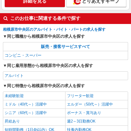
詳細を見る
とりあえずキープ
このお仕事に関連する条件で探す
相模原市中央区のアルバイト・バイト・パートの求人を探す
同じ職種から相模原市中央区の求人を探す
販売・接客サービスすべて
コンビニ・スーパー
同じ雇用形態から相模原市中央区の求人を探す
アルバイト
同じ特徴から相模原市中央区の求人を探す
未経験歓迎
フリーター歓迎
ミドル（40代～）活躍中
エルダー（50代～）活躍中
シニア（60代～）活躍中
ボーナス・賞与あり
昇給あり
週2～3日勤務OK
短時間勤務（1日4h以内）OK
扶養内勤務OK