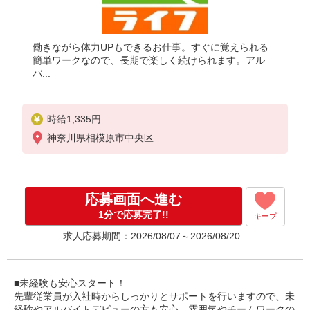
働きながら体力UPもできるお仕事。すぐに覚えられる
簡単ワークなので、長期で楽しく続けられます。アル
バ...
時給1,335円
神奈川県相模原市中央区
応募画面へ進む
1分で応募完了!!
キープ
求人応募期間：2026/08/07～2026/08/20
■未経験も安心スタート！
先輩従業員が入社時からしっかりとサポートを行いますので、未
経験やアルバイトデビューの方も安心。雰囲気やチームワークの