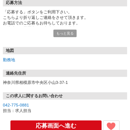
応募方法
「応募する」ボタンをご利用下さい。
こちらより折り返しご連絡をさせて頂きます。
お電話でのご応募もお待ちしております。
面接時には履歴書（写真貼付）をご持参下さい。
もっと見る
地図
勤務地
連絡先住所
神奈川県相模原市中央区小山3-37-1
この求人に関するお問い合わせ
042-775-0881
担当：求人担当
応募画面へ進む