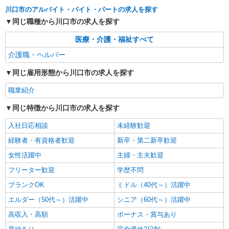
川口市のアルバイト・バイト・パートの求人を探す
同じ職種から川口市の求人を探す
医療・介護・福祉すべて
介護職・ヘルパー
同じ雇用形態から川口市の求人を探す
職業紹介
同じ特徴から川口市の求人を探す
入社日応相談
未経験歓迎
経験者・有資格者歓迎
新卒・第二新卒歓迎
女性活躍中
主婦・主夫歓迎
フリーター歓迎
学歴不問
ブランクOK
ミドル（40代～）活躍中
エルダー（50代～）活躍中
シニア（60代～）活躍中
高収入・高額
ボーナス・賞与あり