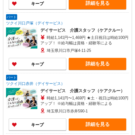
詳細を見る
キープ
パート
ツクイ川口戸塚（デイサービス）
デイサービス 介護スタッフ（ケアクルー）
時給1,141円〜1,469円 ★土日祝日は時給100円
アップ！ ※給与幅は資格・経験等による
埼玉県川口市戸塚4-11-25
詳細を見る
キープ
パート
ツクイ川口赤井（デイサービス）
デイサービス 介護スタッフ（ケアクルー）
時給1,141円〜1,469円 ★土・祝日は時給100円
アップ！ ※給与幅は資格・経験等による
埼玉県川口市赤井590-1
詳細を見る
キープ