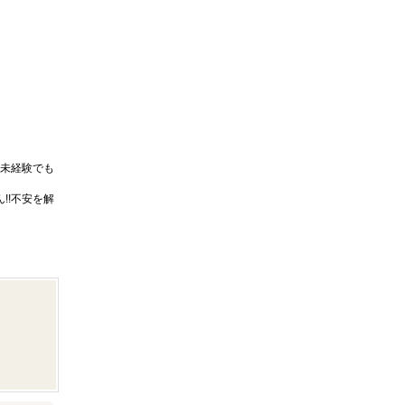
未経験でも
!!不安を解