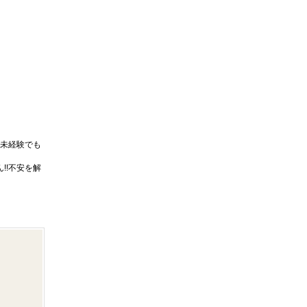
未経験でも
!!不安を解