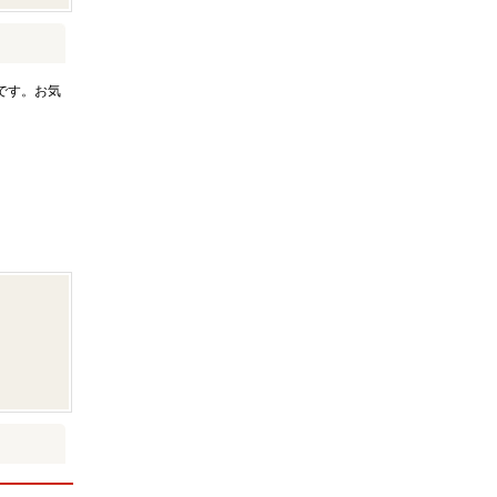
です。お気