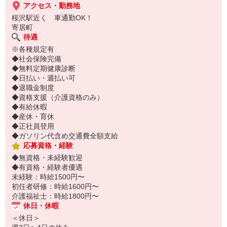
アクセス・勤務地
桜沢駅近く 車通勤OK！
寄居町
待遇
※各種規定有
◆社会保険完備
◆無料定期健康診断
◆日払い・週払い可
◆退職金制度
◆資格支援（介護資格のみ）
◆有給休暇
◆産休・育休
◆正社員登用
◆ガソリン代含め交通費全額支給
応募資格・経験
◆無資格・未経験歓迎
◆有資格・経験者優遇
未経験：時給1500円〜
初任者研修：時給1600円〜
介護福祉士：時給1800円〜
休日・休暇
＜休日＞