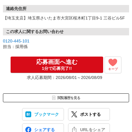
連絡先住所
【埼玉支店】埼玉県さいたま市大宮区桜木町1丁目9-1 三谷ビル5F
この求人に関するお問い合わせ
0120-445-101
担当：採用係
応募画面へ進む
1分で応募完了!!
キープ
求人応募期間：2026/08/01～2026/08/09
閲覧履歴を見る
ブックマーク
ポストする
シェアする
URLをシェア