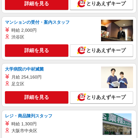
詳細を見る
とりあえずキープ
マンションの受付・案内スタッフ
時給 2,000円
渋谷区
詳細を見る
とりあえずキープ
大学病院の中材滅菌
月給 254,160円
足立区
詳細を見る
とりあえずキープ
レジ・商品陳列スタッフ
時給 1,300円
大阪市中央区