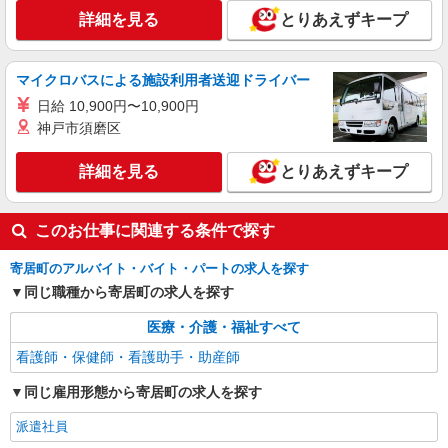
詳細を見る
とりあえずキープ
マイクロバスによる施設利用者送迎ドライバー
日給 10,900円〜10,900円
神戸市須磨区
詳細を見る
とりあえずキープ
このお仕事に関連する条件で探す
寄居町のアルバイト・バイト・パートの求人を探す
同じ職種から寄居町の求人を探す
医療・介護・福祉すべて
看護師・保健師・看護助手・助産師
同じ雇用形態から寄居町の求人を探す
派遣社員