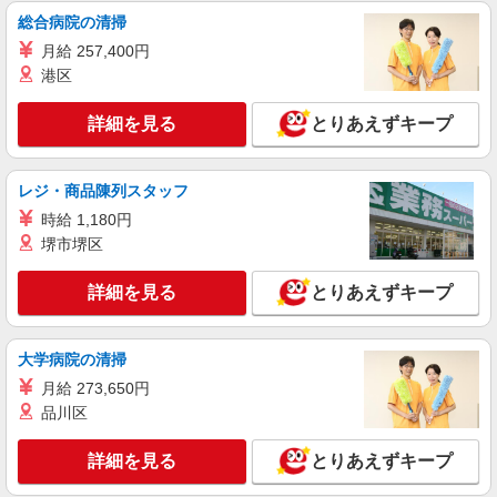
総合病院の清掃
月給 257,400円
港区
詳細を見る
とりあえずキープ
レジ・商品陳列スタッフ
時給 1,180円
堺市堺区
詳細を見る
とりあえずキープ
大学病院の清掃
月給 273,650円
品川区
詳細を見る
とりあえずキープ