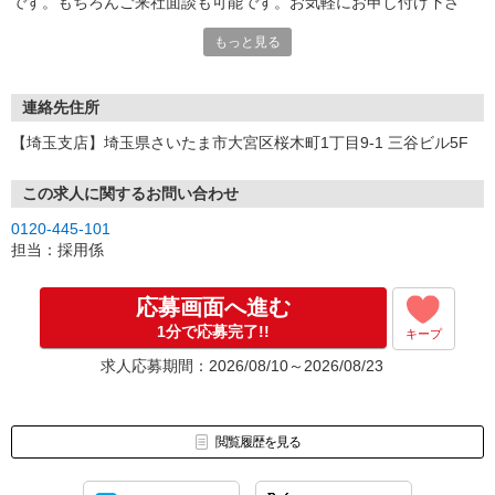
です。もちろんご来社面談も可能です。お気軽にお申し付け下さ
い。
もっと見る
連絡先住所
【埼玉支店】埼玉県さいたま市大宮区桜木町1丁目9-1 三谷ビル5F
この求人に関するお問い合わせ
0120-445-101
担当：採用係
応募画面へ進む
1分で応募完了!!
キープ
求人応募期間：2026/08/10～2026/08/23
閲覧履歴を見る