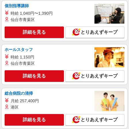
個別指導講師
時給 1,040円〜1,390円
仙台市青葉区
詳細を見る
とりあえずキープ
ホールスタッフ
時給 1,150円
仙台市青葉区
詳細を見る
とりあえずキープ
総合病院の清掃
月給 257,400円
港区
詳細を見る
とりあえずキープ