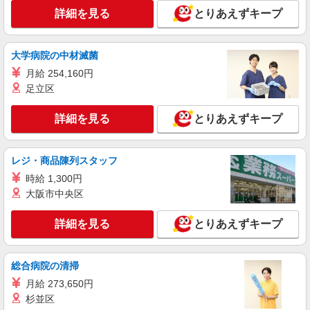
詳細を見る
とりあえずキープ
大学病院の中材滅菌
月給 254,160円
足立区
詳細を見る
とりあえずキープ
レジ・商品陳列スタッフ
時給 1,300円
大阪市中央区
詳細を見る
とりあえずキープ
総合病院の清掃
月給 273,650円
杉並区