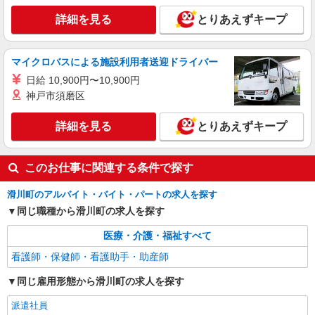
詳細を見る
とりあえずキープ
マイクロバスによる施設利用者送迎ドライバー
日給 10,900円〜10,900円
神戸市須磨区
詳細を見る
とりあえずキープ
このお仕事に関連する条件で探す
滑川町のアルバイト・バイト・パートの求人を探す
同じ職種から滑川町の求人を探す
医療・介護・福祉すべて
看護師・保健師・看護助手・助産師
同じ雇用形態から滑川町の求人を探す
派遣社員