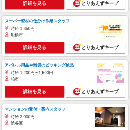
詳細を見る
とりあえずキープ
スーパー資材の仕分け作業スタッフ
時給 1,350円
船橋市
詳細を見る
とりあえずキープ
アパレル用品や雑貨のピッキング検品
時給 1,200円〜1,500円
柏市
詳細を見る
とりあえずキープ
マンションの受付・案内スタッフ
時給 2,000円
渋谷区