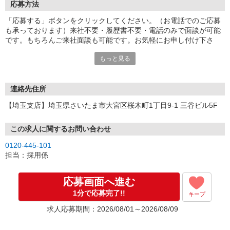
応募方法
「応募する」ボタンをクリックしてください。（お電話でのご応募
も承っております）来社不要・履歴書不要・電話のみで面談が可能
です。もちろんご来社面談も可能です。お気軽にお申し付け下さ
い。
もっと見る
連絡先住所
【埼玉支店】埼玉県さいたま市大宮区桜木町1丁目9-1 三谷ビル5F
この求人に関するお問い合わせ
0120-445-101
担当：採用係
応募画面へ進む
1分で応募完了!!
キープ
求人応募期間：2026/08/01～2026/08/09