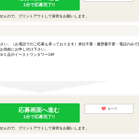
1分で応募完了!!
せんので、プリントアウトして保管をお願いします。
さい。（お電話でのご応募も承っております）来社不要・履歴書不要・電話のみで
お気軽にお申し付け下さい。
-1 品川イーストワンタワー19F
応募画面へ進む
キープ
1分で応募完了!!
せんので、プリントアウトして保管をお願いします。