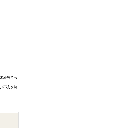
未経験でも
!!不安を解