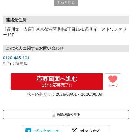
もっと見る
連絡先住所
【品川第一支店】東京都港区港南2丁目16-1 品川イーストワンタワ
ー19F
この求人に関するお問い合わせ
0120-445-101
担当：採用係
応募画面へ進む
1分で応募完了!!
キープ
求人応募期間：2026/08/01～2026/08/09
閲覧履歴を見る
ブックマーク
ポストする