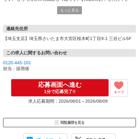
い。
もっと見る
連絡先住所
【埼玉支店】埼玉県さいたま市大宮区桜木町1丁目9-1 三谷ビル5F
この求人に関するお問い合わせ
0120-445-101
担当：採用係
応募画面へ進む
1分で応募完了!!
キープ
求人応募期間：2026/08/01～2026/08/09
閲覧履歴を見る