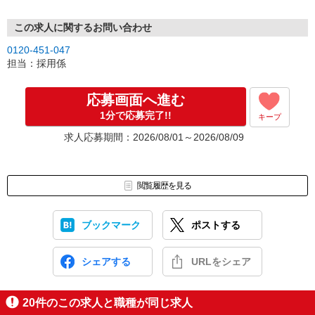
この求人に関するお問い合わせ
0120-451-047
担当：採用係
応募画面へ進む
1分で応募完了!!
キープ
求人応募期間：2026/08/01～2026/08/09
閲覧履歴を見る
ブックマーク
ポストする
シェアする
URLをシェア
20
件のこの求人と職種が同じ求人