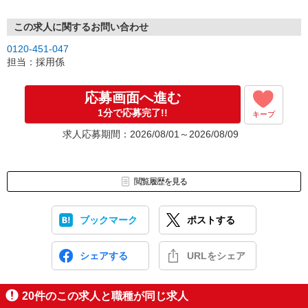
この求人に関するお問い合わせ
0120-451-047
担当：採用係
応募画面へ進む
1分で応募完了!!
キープ
求人応募期間：2026/08/01～2026/08/09
閲覧履歴を見る
ブックマーク
ポストする
シェアする
URLをシェア
20
件のこの求人と職種が同じ求人