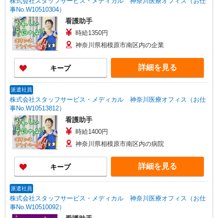
株式会社スタッフサービス・メディカル 神奈川医療オフィス（お仕
事No.W10510304）
看護助手
時給1350円
神奈川県相模原市南区内の企業
詳細を見る
キープ
派遣社員
株式会社スタッフサービス・メディカル 神奈川医療オフィス（お仕
事No.W10513812）
看護助手
時給1400円
神奈川県相模原市南区内の病院
詳細を見る
キープ
派遣社員
株式会社スタッフサービス・メディカル 神奈川医療オフィス（お仕
事No.W10510092）