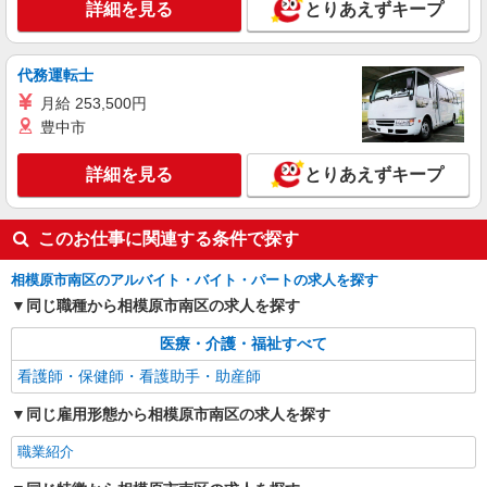
詳細を見る
とりあえずキープ
神奈川県相模原市南区
詳細を見る
キープ
代務運転士
月給 253,500円
豊中市
詳細を見る
とりあえずキープ
このお仕事に関連する条件で探す
相模原市南区のアルバイト・バイト・パートの求人を探す
同じ職種から相模原市南区の求人を探す
医療・介護・福祉すべて
看護師・保健師・看護助手・助産師
同じ雇用形態から相模原市南区の求人を探す
職業紹介