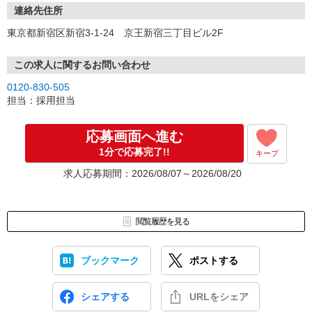
連絡先住所
東京都新宿区新宿3-1-24 京王新宿三丁目ビル2F
この求人に関するお問い合わせ
0120-830-505
担当：採用担当
応募画面へ進む
1分で応募完了!!
キープ
求人応募期間：2026/08/07～2026/08/20
閲覧履歴を見る
ブックマーク
ポストする
シェアする
URLをシェア