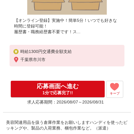
【オンライン登録】実施中！簡単5分！いつでも好きな
時間に登録可能！
履歴書・職務経歴書不要です！ス...
時給1300円交通費全額支給
千葉県市川市
応募画面へ進む
1分で応募完了!!
キープ
求人応募期間：2026/08/07～2026/08/31
美容関連用品を扱う倉庫作業をお願いしますハンディを使ったピ
ッキングや、製品の入荷業務、梱包作業など。（派遣）