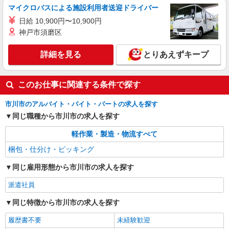
マイクロバスによる施設利用者送迎ドライバー
日給 10,900円〜10,900円
神戸市須磨区
詳細を見る
とりあえずキープ
このお仕事に関連する条件で探す
市川市のアルバイト・バイト・パートの求人を探す
同じ職種から市川市の求人を探す
軽作業・製造・物流すべて
梱包・仕分け・ピッキング
同じ雇用形態から市川市の求人を探す
派遣社員
同じ特徴から市川市の求人を探す
履歴書不要
未経験歓迎