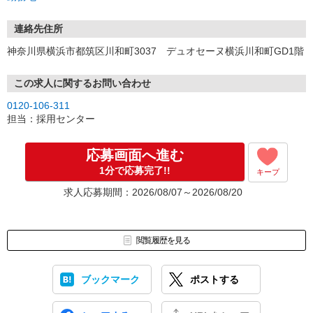
連絡先住所
神奈川県横浜市都筑区川和町3037 デュオセーヌ横浜川和町GD1階
この求人に関するお問い合わせ
0120-106-311
担当：採用センター
応募画面へ進む
1分で応募完了!!
キープ
求人応募期間：2026/08/07～2026/08/20
閲覧履歴を見る
ブックマーク
ポストする