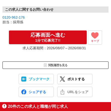
この求人に関するお問い合わせ
0120-962-176
担当：採用係
応募画面へ進む
1分で応募完了!!
キープ
求人応募期間：2026/08/07～2026/08/31
閲覧履歴を見る
ブックマーク
ポストする
シェアする
URLをシェア
20
件のこの求人と職種が同じ求人