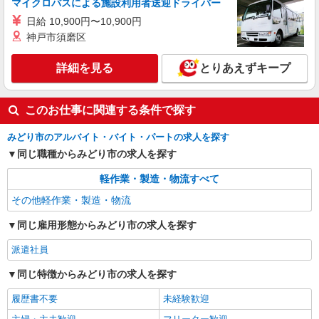
マイクロバスによる施設利用者送迎ドライバー
日給 10,900円〜10,900円
神戸市須磨区
詳細を見る
とりあえずキープ
このお仕事に関連する条件で探す
みどり市のアルバイト・バイト・パートの求人を探す
同じ職種からみどり市の求人を探す
軽作業・製造・物流すべて
その他軽作業・製造・物流
同じ雇用形態からみどり市の求人を探す
派遣社員
同じ特徴からみどり市の求人を探す
履歴書不要
未経験歓迎