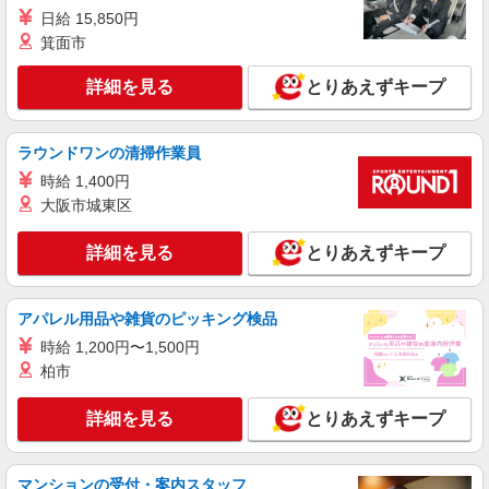
日給 15,850円
箕面市
詳細を見る
とりあえずキープ
ラウンドワンの清掃作業員
時給 1,400円
大阪市城東区
詳細を見る
とりあえずキープ
アパレル用品や雑貨のピッキング検品
時給 1,200円〜1,500円
柏市
詳細を見る
とりあえずキープ
マンションの受付・案内スタッフ