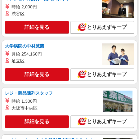
時給 2,000円
渋谷区
詳細を見る
とりあえずキープ
大学病院の中材滅菌
月給 254,160円
足立区
詳細を見る
とりあえずキープ
レジ・商品陳列スタッフ
時給 1,300円
大阪市中央区
詳細を見る
とりあえずキープ