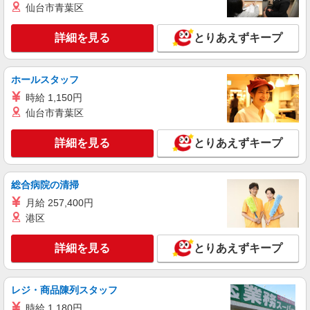
仙台市青葉区
詳細を見る
とりあえずキープ
ホールスタッフ
時給 1,150円
仙台市青葉区
詳細を見る
とりあえずキープ
総合病院の清掃
月給 257,400円
港区
詳細を見る
とりあえずキープ
レジ・商品陳列スタッフ
時給 1,180円