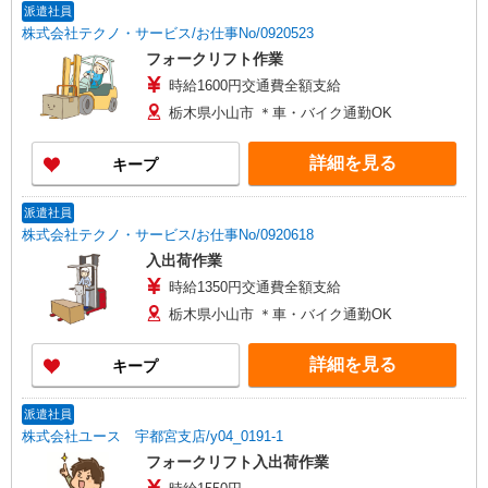
派遣社員
株式会社テクノ・サービス/お仕事No/0920523
フォークリフト作業
時給1600円交通費全額支給
栃木県小山市 ＊車・バイク通勤OK
詳細を見る
キープ
派遣社員
株式会社テクノ・サービス/お仕事No/0920618
入出荷作業
時給1350円交通費全額支給
栃木県小山市 ＊車・バイク通勤OK
詳細を見る
キープ
派遣社員
株式会社ユース 宇都宮支店/y04_0191-1
フォークリフト入出荷作業