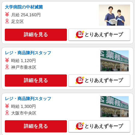
大学病院の中材滅菌
月給 254,160円
足立区
詳細を見る
とりあえずキープ
レジ・商品陳列スタッフ
時給 1,120円
神戸市垂水区
詳細を見る
とりあえずキープ
レジ・商品陳列スタッフ
時給 1,300円
大阪市中央区
詳細を見る
とりあえずキープ