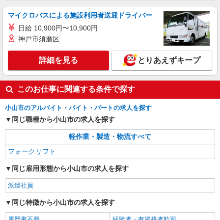
マイクロバスによる施設利用者送迎ドライバー
日給 10,900円〜10,900円
神戸市須磨区
詳細を見る
とりあえずキープ
このお仕事に関連する条件で探す
小山市のアルバイト・バイト・パートの求人を探す
同じ職種から小山市の求人を探す
軽作業・製造・物流すべて
フォークリフト
同じ雇用形態から小山市の求人を探す
派遣社員
同じ特徴から小山市の求人を探す
履歴書不要
経験者・有資格者歓迎