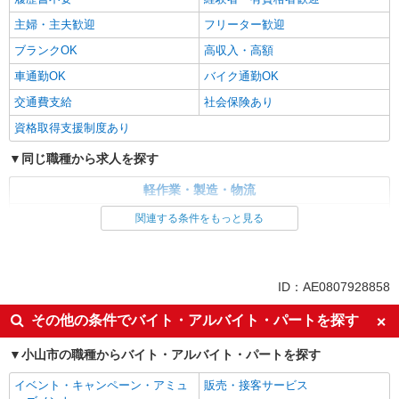
主婦・主夫歓迎
フリーター歓迎
ブランクOK
高収入・高額
車通勤OK
バイク通勤OK
交通費支給
社会保険あり
資格取得支援制度あり
同じ職種から求人を探す
軽作業・製造・物流
フォークリフト
関連する条件をもっと見る
同じ特徴から求人を探す
車通勤OK
交通費支給
ID：AE0807928858
社会保険あり
その他の条件でバイト・アルバイト・パートを探す
小山市の職種からバイト・アルバイト・パートを探す
イベント・キャンペーン・アミュ
販売・接客サービス