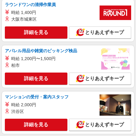
ラウンドワンの清掃作業員
時給 1,400円
大阪市城東区
詳細を見る
とりあえずキープ
アパレル用品や雑貨のピッキング検品
時給 1,200円〜1,500円
柏市
詳細を見る
とりあえずキープ
マンションの受付・案内スタッフ
時給 2,000円
渋谷区
詳細を見る
とりあえずキープ