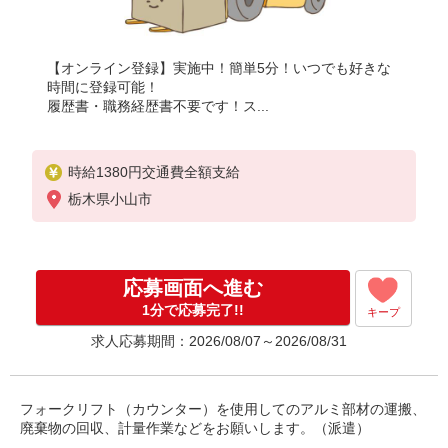
【オンライン登録】実施中！簡単5分！いつでも好きな
時間に登録可能！
履歴書・職務経歴書不要です！ス...
時給1380円交通費全額支給
栃木県小山市
応募画面へ進む
1分で応募完了!!
キープ
求人応募期間：2026/08/07～2026/08/31
フォークリフト（カウンター）を使用してのアルミ部材の運搬、
廃棄物の回収、計量作業などをお願いします。（派遣）