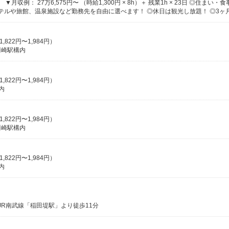
1,822円〜1,984円）
川崎駅構内
1,822円〜1,984円）
内
1,822円〜1,984円）
川崎駅構内
1,822円〜1,984円）
内
 JR南武線「稲田堤駅」より徒歩11分