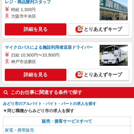
レジ・商品陳列スタッフ
時給 1,300円
大阪市中央区
詳細を見る
とりあえずキープ
マイクロバスによる施設利用者送迎ドライバー
日給 10,900円〜10,900円
神戸市須磨区
詳細を見る
とりあえずキープ
このお仕事に関連する条件で探す
みどり市のアルバイト・バイト・パートの求人を探す
同じ職種からみどり市の求人を探す
販売・接客サービスすべて
家電・携帯販売