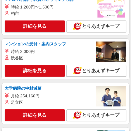
時給 1,200円〜1,500円
柏市
詳細を見る
とりあえずキープ
マンションの受付・案内スタッフ
時給 2,000円
渋谷区
詳細を見る
とりあえずキープ
大学病院の中材滅菌
月給 254,160円
足立区
詳細を見る
とりあえずキープ