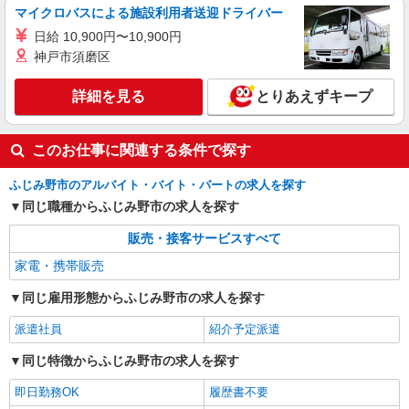
マイクロバスによる施設利用者送迎ドライバー
日給 10,900円〜10,900円
神戸市須磨区
詳細を見る
とりあえずキープ
このお仕事に関連する条件で探す
ふじみ野市のアルバイト・バイト・パートの求人を探す
同じ職種からふじみ野市の求人を探す
販売・接客サービスすべて
家電・携帯販売
同じ雇用形態からふじみ野市の求人を探す
派遣社員
紹介予定派遣
同じ特徴からふじみ野市の求人を探す
即日勤務OK
履歴書不要