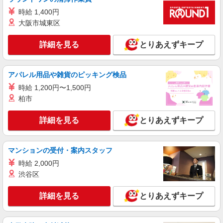
時給 1,400円
大阪市城東区
詳細を見る
とりあえずキープ
アパレル用品や雑貨のピッキング検品
時給 1,200円〜1,500円
柏市
詳細を見る
とりあえずキープ
マンションの受付・案内スタッフ
時給 2,000円
渋谷区
詳細を見る
とりあえずキープ