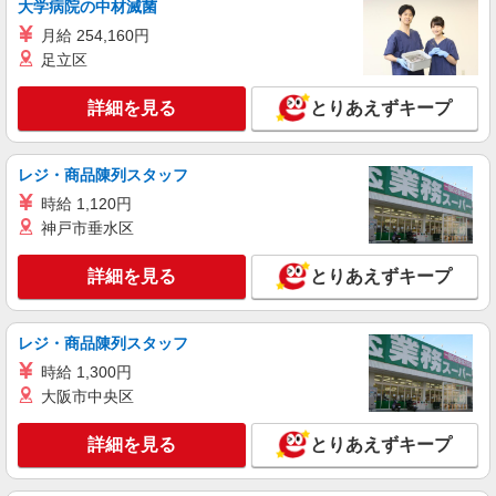
大学病院の中材滅菌
月給 254,160円
足立区
詳細を見る
とりあえずキープ
レジ・商品陳列スタッフ
時給 1,120円
神戸市垂水区
詳細を見る
とりあえずキープ
レジ・商品陳列スタッフ
時給 1,300円
大阪市中央区
詳細を見る
とりあえずキープ