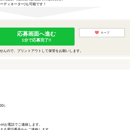
ーディネーター)も可能です！
応募画面へ進む
キープ
1分で応募完了!!
せんので、プリントアウトして保管をお願いします。
♪
00）
orお電話でご連絡します。
始まる電話番号からご連絡します