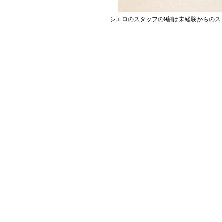
シエロのスタッフの9割は未経験からのス