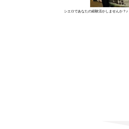
シエロであなたの経験活かしませんか？♪