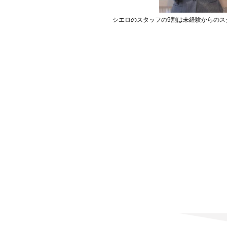
シエロのスタッフの9割は未経験からのス