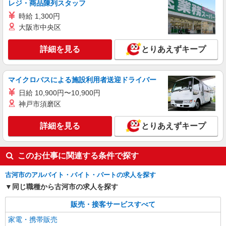
レジ・商品陳列スタッフ
時給 1,300円
大阪市中央区
詳細を見る
とりあえずキープ
マイクロバスによる施設利用者送迎ドライバー
日給 10,900円〜10,900円
神戸市須磨区
詳細を見る
とりあえずキープ
このお仕事に関連する条件で探す
古河市のアルバイト・バイト・パートの求人を探す
同じ職種から古河市の求人を探す
販売・接客サービスすべて
家電・携帯販売