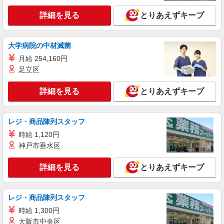
詳細を見る
とりあえずキープ
大学病院の中材滅菌
月給 254,160円
足立区
詳細を見る
とりあえずキープ
レジ・商品陳列スタッフ
時給 1,120円
神戸市垂水区
詳細を見る
とりあえずキープ
レジ・商品陳列スタッフ
時給 1,300円
大阪市中央区