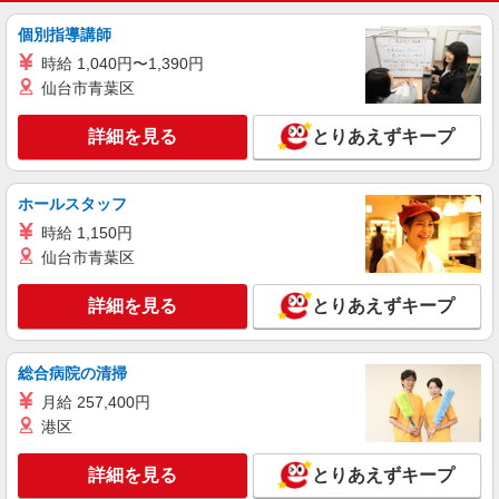
個別指導講師
時給 1,040円〜1,390円
仙台市青葉区
詳細を見る
とりあえずキープ
ホールスタッフ
時給 1,150円
仙台市青葉区
詳細を見る
とりあえずキープ
総合病院の清掃
月給 257,400円
港区
詳細を見る
とりあえずキープ