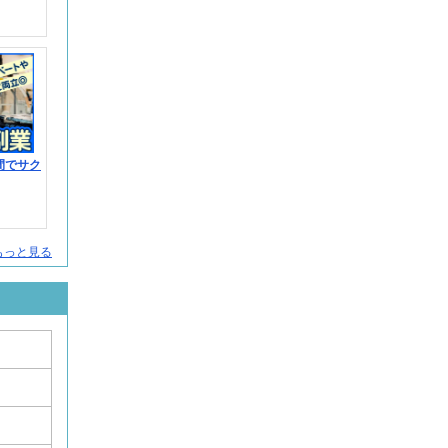
間でサク
もっと見る